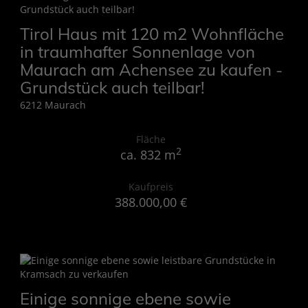
Tirol Haus mit 120 m2 Wohnfläche
in traumhafter Sonnenlage von
Maurach am Achensee zu kaufen -
Grundstück auch teilbar!
6212 Maurach
Fläche
2
ca. 832 m
Kaufpreis
388.000,00 €
Einige sonnige ebene sowie