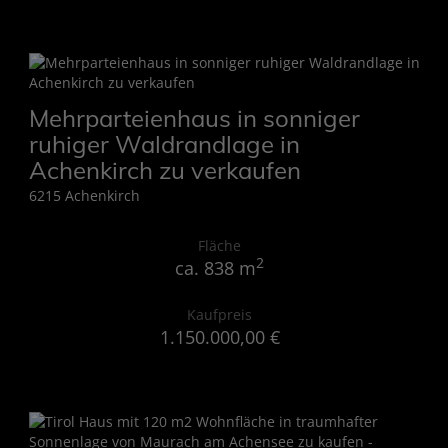
Mehrparteienhaus in sonniger
ruhiger Waldrandlage in
Achenkirch zu verkaufen
6215 Achenkirch
Fläche
2
ca. 838 m
Kaufpreis
1.150.000,00 €