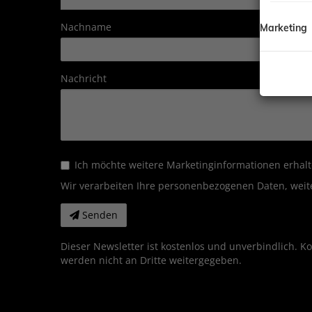
Nachname
Marketing
Nachricht
Ich möchte weitere Marketinginformationen erhalt
Wir verarbeiten Ihre personenbezogenen Daten, weit
Senden
Dieser Newsletter ist kostenlos und unverbindlich. K
werden nicht an Dritte weitergegeben.