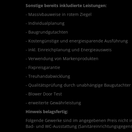
Sonstige bereits inkludierte Leistungen:
- Massivbauweise in rotem Ziegel
- Individualplanung
- Baugrundgutachten
- Kostengünstige und energiesparende Ausführung
- inkl. Einreichplanung und Energieausweis
- Verwendung von Markenprodukten
- Fixpreisgarantie
- Treuhandabwicklung
- Qualitätsprüfung durch unabhängige Baugutachte
- Blower Door Test
- erweiterte Gewährleistung
Hinweis belagsfertig:
Folgende Gewerke sind im angegebenen Preis nicht in
Bad- und WC-Ausstattung (Sanitäreinrichtungsgegens