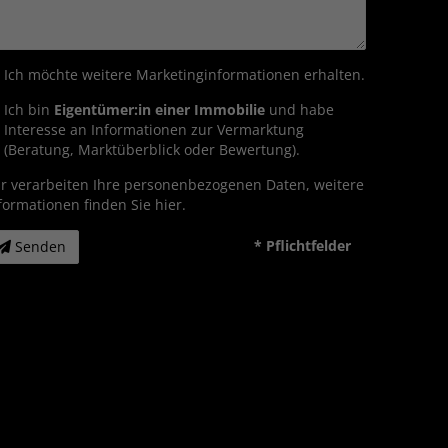
Ich möchte weitere Marketinginformationen erhalten.
Ich bin
Eigentümer:in einer Immobilie
und habe
Interesse an Informationen zur Vermarktung
(Beratung, Marktüberblick oder Bewertung).
r verarbeiten Ihre personenbezogenen Daten, weitere
formationen finden Sie
hier
.
* Pflichtfelder
Senden