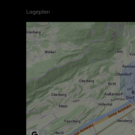
Lageplan