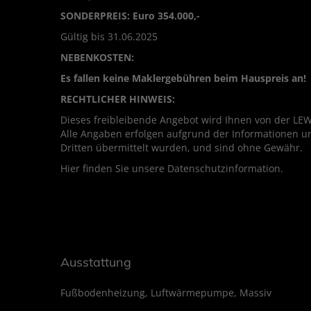
SONDERPREIS: Euro 354.000,-
Gültig bis 31.06.2025
NEBENKOSTEN:
Es fallen keine Maklergebühren beim Hauspreis an!
RECHTLICHER HINWEIS:
Dieses freibleibende Angebot wird Ihnen von der LEW
Alle Angaben erfolgen aufgrund der Informationen 
Dritten übermittelt wurden, und sind ohne Gewähr.
Hier finden Sie unsere Datenschutzinformation.
Ausstattung
Fußbodenheizung
Luftwärmepumpe
Massiv