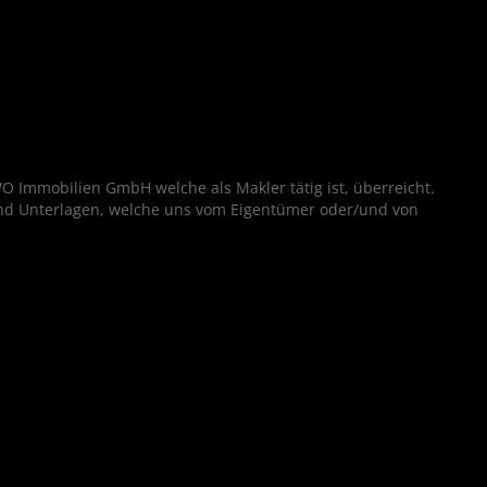
O Immobilien GmbH welche als Makler tätig ist, überreicht.
und Unterlagen, welche uns vom Eigentümer oder/und von