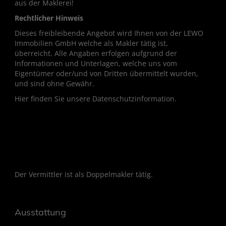
aus der Maklerei!
Rechtlicher Hinweis
Dieses freibleibende Angebot wird Ihnen von der LEWO
Immobilien GmbH welche als Makler tätig ist,
überreicht. Alle Angaben erfolgen aufgrund der
Informationen und Unterlagen, welche uns vom
Eigentümer oder/und von Dritten übermittelt wurden,
und sind ohne Gewähr.
Hier finden Sie unsere Datenschutzinformation.
Der Vermittler ist als Doppelmakler tätig.
Ausstattung