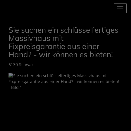
Navig
Sie suchen ein schlüsselfertiges
Massivhaus mit
Fixpreisgarantie aus einer
Hand? - wir können es bieten!
6130 Schwaz