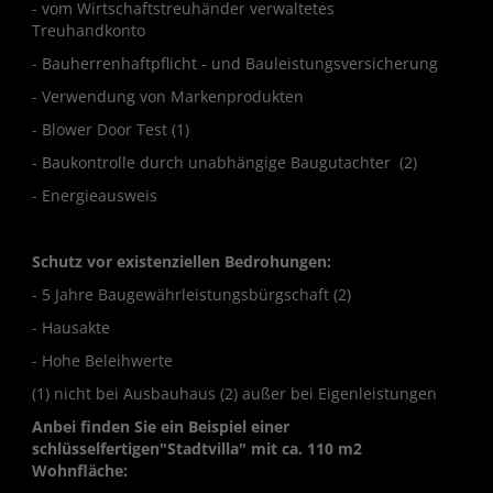
- vom Wirtschaftstreuhänder verwaltetes
Treuhandkonto
- Bauherrenhaftpflicht - und Bauleistungsversicherung
- Verwendung von Markenprodukten
- Blower Door Test (1)
- Baukontrolle durch unabhängige Baugutachter (2)
- Energieausweis
Schutz vor existenziellen Bedrohungen:
- 5 Jahre Baugewährleistungsbürgschaft (2)
- Hausakte
- Hohe Beleihwerte
(1) nicht bei Ausbauhaus (2) außer bei Eigenleistungen
Anbei finden Sie ein Beispiel einer
schlüsselfertigen"Stadtvilla" mit ca. 110 m2
Wohnfläche: