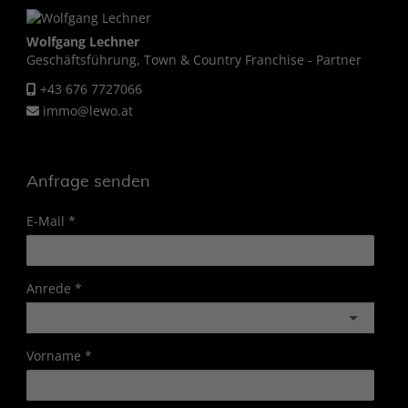
Wolfgang Lechner
Geschäftsführung, Town & Country Franchise - Partner
+43 676 7727066
immo@lewo.at
Anfrage senden
E-Mail
Anrede
Vorname