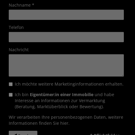
Nachname
Telefon
Nachricht
Ich möchte weitere Marketinginformationen erhalten.
Ich bin
Eigentümer:in einer Immobilie
und habe
Interesse an Informationen zur Vermarktung
(Beratung, Marktüberblick oder Bewertung).
Wir verarbeiten Ihre personenbezogenen Daten, weitere
Informationen finden Sie
hier
.